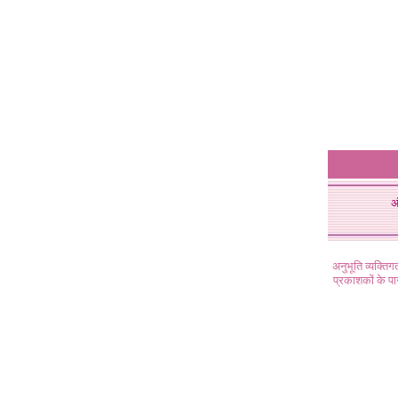
अ
अनुभूति व्यक्ति
प्रकाशकों के प