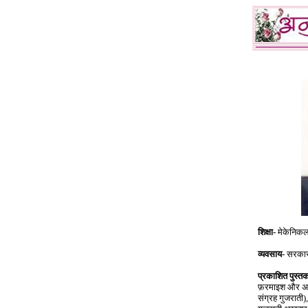
शिक्षा
-
मेकेनिकल 
व्यवसाय
-
सरकारी
प्रकाशित पुस्त
फ़रमाइश और अवस
संग्रह गुजराती)