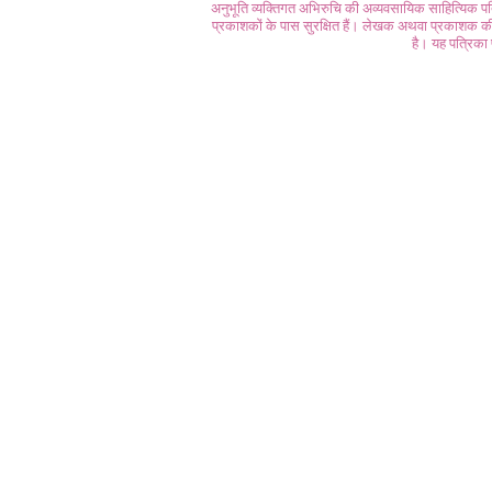
अनुभूति व्यक्तिगत अभिरुचि की अव्यवसायिक साहित्यिक प
प्रकाशकों के पास सुरक्षित हैं। लेखक अथवा प्रकाशक की 
है। यह पत्रिका प