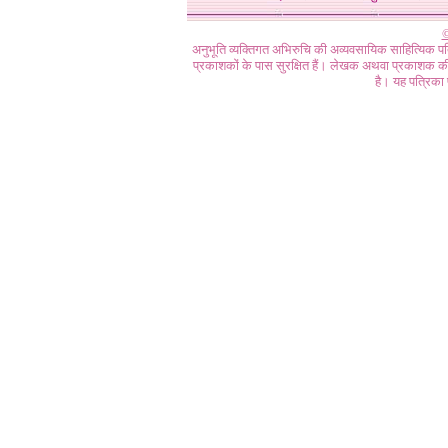
©
अनुभूति व्यक्तिगत अभिरुचि की अव्यवसायिक साहित्यिक प
प्रकाशकों के पास सुरक्षित हैं। लेखक अथवा प्रकाशक की 
है। यह पत्रिका प