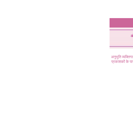
अ
अनुभूति व्यक्ति
प्रकाशकों के प