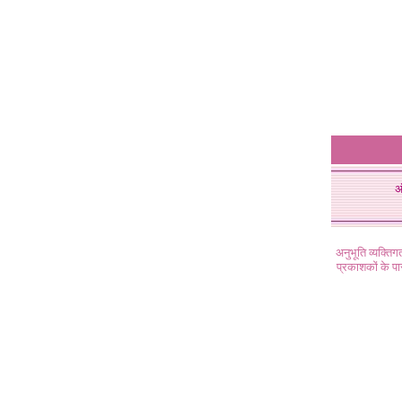
अ
अनुभूति व्यक्ति
प्रकाशकों के प