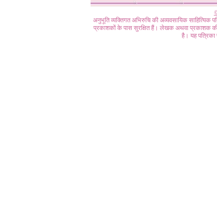
©
अनुभूति व्यक्तिगत अभिरुचि की अव्यवसायिक साहित्यिक प
प्रकाशकों के पास सुरक्षित हैं। लेखक अथवा प्रकाशक की 
है। यह पत्रिका प