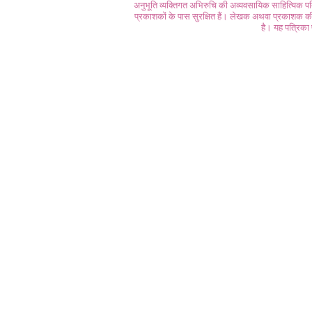
अनुभूति व्यक्तिगत अभिरुचि की अव्यवसायिक साहित्यिक प
प्रकाशकों के पास सुरक्षित हैं। लेखक अथवा प्रकाशक की 
है। यह पत्रिका प