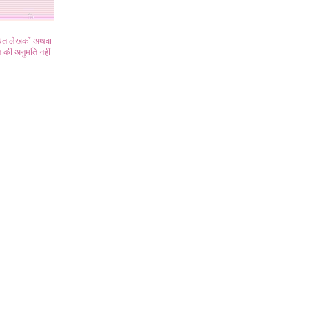
ंधित लेखकों अथवा
 की अनुमति नहीं