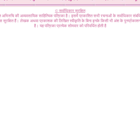
© सर्वाधिकार सुरक्षित
गत अभिरुचि की अव्यवसायिक साहित्यिक पत्रिका है। इसमें प्रकाशित सभी रचनाओं के सर्वाधिकार संब
ास सुरक्षित हैं। लेखक अथवा प्रकाशक की लिखित स्वीकृति के बिना इनके किसी भी अंश के पुनर्प्रकाशन
है। यह पत्रिका प्रत्येक सोमवार को परिवर्धित होती है