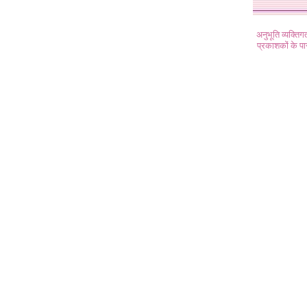
अनुभूति व्यक्ति
प्रकाशकों के प