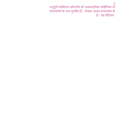
©
अनुभूति व्यक्तिगत अभिरुचि की अव्यवसायिक साहित्यिक प
प्रकाशकों के पास सुरक्षित हैं। लेखक अथवा प्रकाशक की 
है। यह पत्रिका प