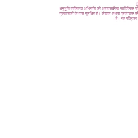
©
अनुभूति व्यक्तिगत अभिरुचि की अव्यवसायिक साहित्यिक प
प्रकाशकों के पास सुरक्षित हैं। लेखक अथवा प्रकाशक की 
है। यह पत्रिका प