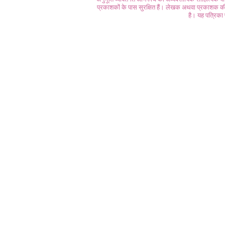
प्रकाशकों के पास सुरक्षित हैं। लेखक अथवा प्रकाशक की 
है। यह पत्रिका प