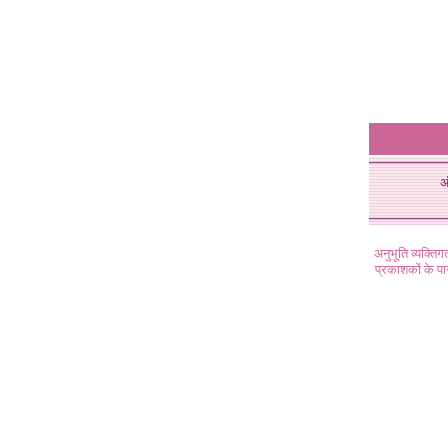
अ
अनुभूति व्यक्ति
प्रकाशकों के प