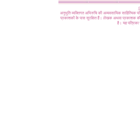
©
अनुभूति व्यक्तिगत अभिरुचि की अव्यवसायिक साहित्यिक प
प्रकाशकों के पास सुरक्षित हैं। लेखक अथवा प्रकाशक की 
है। यह पत्रिका प