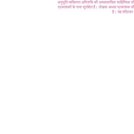
अनुभूति व्यक्तिगत अभिरुचि की अव्यवसायिक साहित्यिक प
प्रकाशकों के पास सुरक्षित हैं। लेखक अथवा प्रकाशक की 
है। यह पत्रिका प