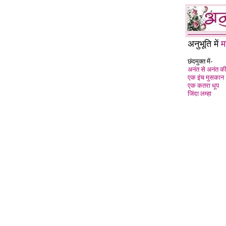
अनुभूति में
म
छंदमुक्त में-
अनंत से अनंत 
एक इंच मुसकान
एक कतरा धूप
जिंदा लम्हा