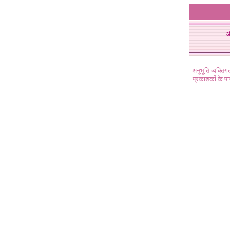
अ
अनुभूति व्यक्ति
प्रकाशकों के प