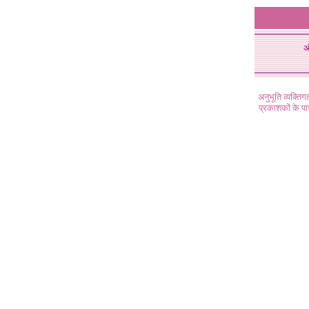
अ
अनुभूति व्यक्ति
प्रकाशकों के प