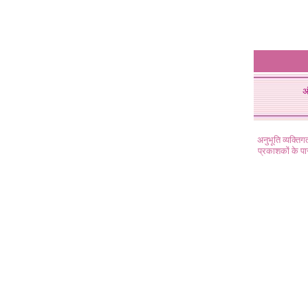
अ
अनुभूति व्यक्ति
प्रकाशकों के प