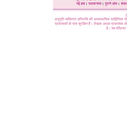
नई हवा
।
पाठकनामा
।
पुराने अंक
।
संक
©
अनुभूति व्यक्तिगत अभिरुचि की अव्यवसायिक साहित्यिक प
प्रकाशकों के पास सुरक्षित हैं। लेखक अथवा प्रकाशक की 
है। यह पत्रिका प