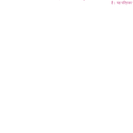
है। यह पत्रिका प