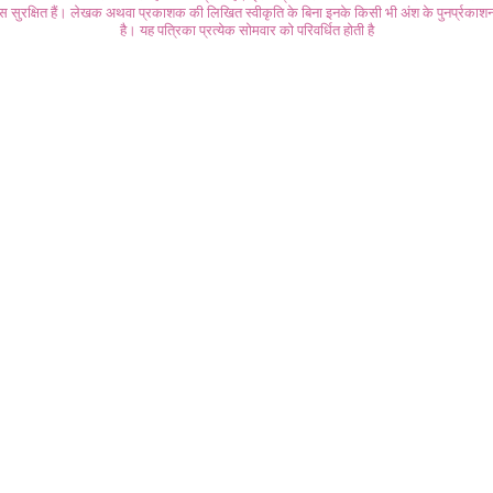
ास सुरक्षित हैं। लेखक अथवा प्रकाशक की लिखित स्वीकृति के बिना इनके किसी भी अंश के पुनर्प्रकाशन
है। यह पत्रिका प्रत्येक सोमवार को परिवर्धित होती है