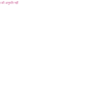
 की अनुमति नहीं