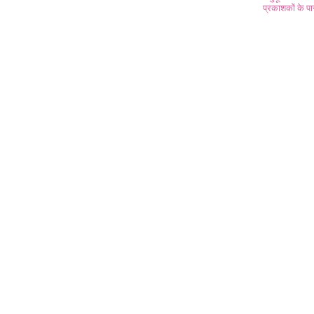
प्रकाशकों के प