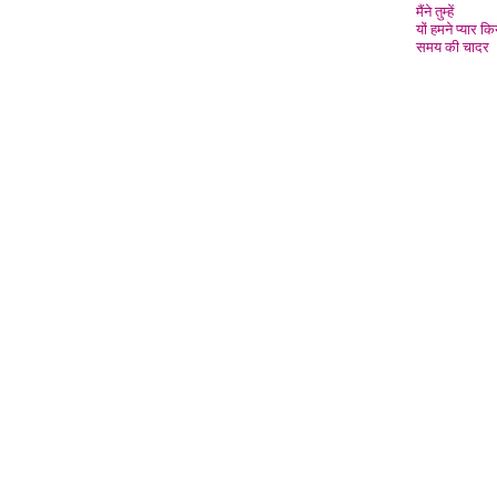
मैंने तुम्हें
यों हमने प्यार कि
समय की चादर