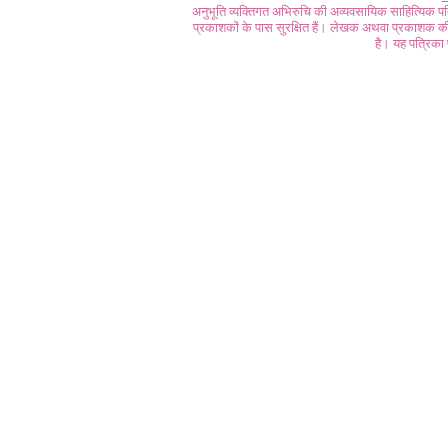
अनुभूति व्यक्तिगत अभिरुचि की अव्यवसायिक साहित्यिक प
प्रकाशकों के पास सुरक्षित हैं। लेखक अथवा प्रकाशक की 
है। यह पत्रिका प